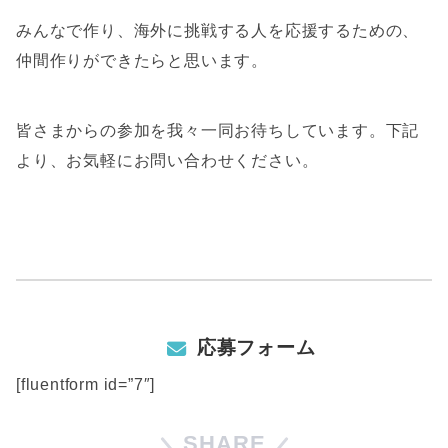
みんなで作り、海外に挑戦する人を応援するための、
仲間作りができたらと思います。
皆さまからの参加を我々一同お待ちしています。下記
より、お気軽にお問い合わせください。
応募フォーム
[fluentform id=”7″]
SHARE