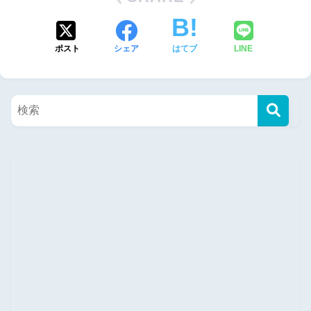
ポスト
シェア
はてブ
LINE