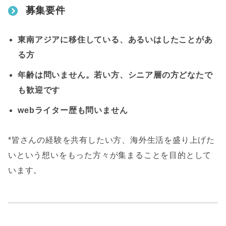
募集要件
東南アジアに移住している、あるいはしたことがあ
る方
年齢は問いません。若い方、シニア層の方どなたで
も歓迎です
webライター歴も問いません
*皆さんの経験を共有したい方、海外生活を盛り上げた
いという想いをもった方々が集まることを目的として
います。