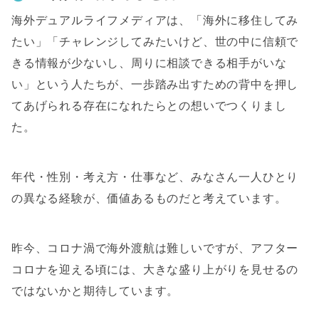
海外デュアルライフメディアは、「海外に移住してみ
たい」「チャレンジしてみたいけど、世の中に信頼で
きる情報が少ないし、周りに相談できる相手がいな
い」という人たちが、一歩踏み出すための背中を押し
てあげられる存在になれたらとの想いでつくりまし
た。
年代・性別・考え方・仕事など、みなさん一人ひとり
の異なる経験が、価値あるものだと考えています。
昨今、コロナ渦で海外渡航は難しいですが、アフター
コロナを迎える頃には、大きな盛り上がりを見せるの
ではないかと期待しています。