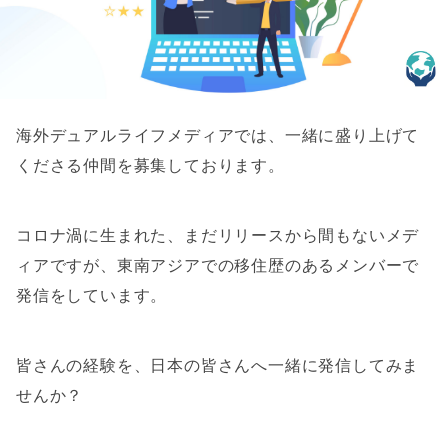
海外デュアルライフメディアでは、一緒に盛り上げて
くださる仲間を募集しております。
コロナ渦に生まれた、まだリリースから間もないメデ
ィアですが、東南アジアでの移住歴のあるメンバーで
発信をしています。
皆さんの経験を、日本の皆さんへ一緒に発信してみま
せんか？