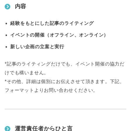
内容
経験をもとにした記事のライティング
イベントの開催（オフライン、オンライン）
新しい企画の立案と実行
*記事のライティングだけでも、イベント開催の協力だ
けでも構いません。
*その他、詳細は個別にお伝えさせて頂きます。下記、
フォーマットよりお問い合わせください。
運営責任者からひと言