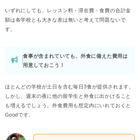
いずれにしても、レッスン料・滞在費・食費の合計金
額は各学校とも大きな差は無いと考えて問題ないで
す。
食事が含まれていても、外食に備えた費用は
用意しておこう！
ほとんどの学校が土日を含む毎日3食が提供されます。
しかし、週末の夜に他の留学生と外食に出かけること
も増えるでしょう。外食費用も想定内にいれておくと
Goodです。