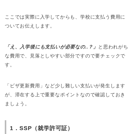
ここでは実際に入学してからも、学校に支払う費用に
ついてお伝えします。
「え、入学後にも支払いが必要なの..？」
と思われがち
な費用で、見落としやすい部分ですので要チェックで
す。
「ビザ更新費用」など少し難しい支払いが発生します
が、滞在する上で重要なポイントなので確認しておき
ましょう。
1．SSP（就学許可証）