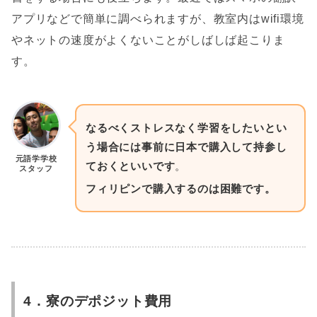
アプリなどで簡単に調べられますが、教室内はwifi環境
やネットの速度がよくないことがしばしば起こりま
す。
なるべくストレスなく学習をしたいとい
う場合には事前に日本で購入して持参し
元語学学校
ておくといいです
。
スタッフ
フィリピンで購入するのは困難です。
4．寮のデポジット費用