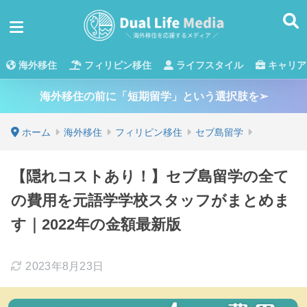
海外移住
フィリピン移住
ライフスタイル
キャリア
海外移住の前に「短期留学」という選択肢を➢
ホーム
海外移住
フィリピン移住
セブ島留学
【隠れコストあり！】セブ島留学の全て
の費用を元語学学校スタッフがまとめま
す｜2022年の金額最新版
2023年8月23日