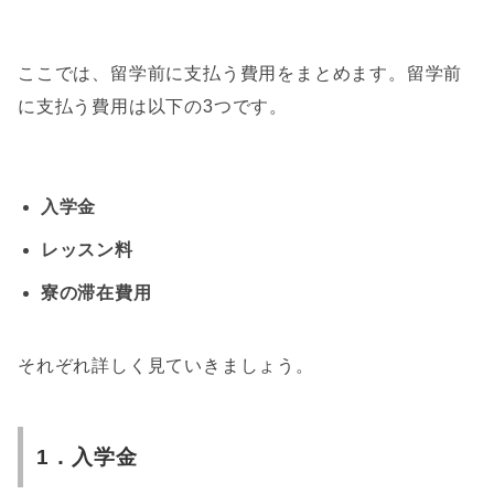
ここでは、留学前に支払う費用をまとめます。留学前
に支払う費用は以下の3つです。
入学金
レッスン料
寮の滞在費用
それぞれ詳しく見ていきましょう。
1．入学金