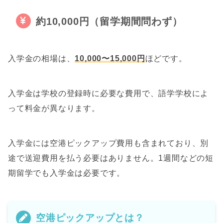
約10,000円（留学期間問わず）
入学金の相場は、
10,000〜15,000円
ほどです。
入学金は学校の登録時に必要な費用で、語学学校によ
って料金が異なります。
入学金には空港ピックアップ費用も含まれており、別
途で送迎費用を払う必要はありません。1週間などの短
期留学でも入学金は必要です。
空港ピックアップとは？