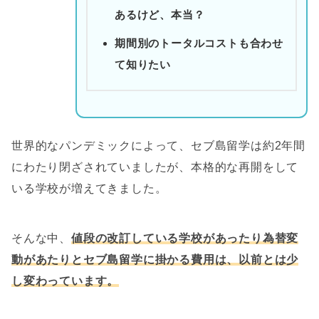
あるけど、本当？
期間別のトータルコストも合わせ
て知りたい
世界的なパンデミックによって、セブ島留学は約2年間
にわたり閉ざされていましたが、本格的な再開をして
いる学校が増えてきました。
そんな中、
値段の改訂している学校があったり為替変
動があたりとセブ島留学に掛かる費用は、以前とは少
し変わっています。