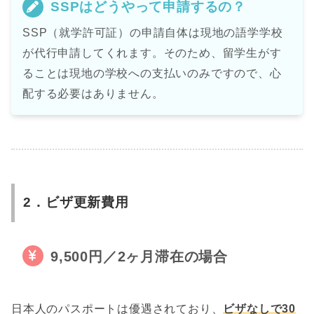
SSPはどうやって申請するの？
SSP（就学許可証）の申請自体は現地の語学学校
が代行申請してくれます。そのため、留学生がす
ることは現地の学校への支払いのみですので、心
配する必要はありません。
2．ビザ更新費用
9,500円／2ヶ月滞在の場合
日本人のパスポートは優遇されており、
ビザなしで30