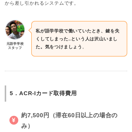
から差し引かれるシステムです。
私が語学学校で働いていたとき、鍵を失
くしてしまった..という人は沢山いまし
元語学学校
た。気をつけましょう
。
スタッフ
5．ACR-Iカード取得費用
約7,500円（滞在60日以上の場合の
み）