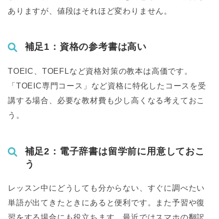
ありますが、値段はそれほど変わりません。
補足1：資格の参考書は高い
TOEIC、TOEFLなど資格対策の教本は高価です。
「TOEIC専門コース」など資格に特化したコースを受
講する場合、必要な教材費も少し高くなる考えておこ
う。
補足2：電子辞書は留学前に用意しておこ
う
レッスン中にどうしても分からない、すぐに調べたい
単語が出てきたときにあると便利です。また予習や復
習をする場合にも役立ちます。最近ではスマホの翻訳