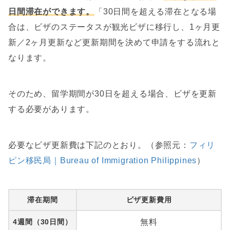
日間滞在ができます。
「30日間を超える滞在となる場
合は、ビザのステータスが観光ビザに移行し、1ヶ月更
新／2ヶ月更新など更新期間を決めて申請をする流れと
なります。
そのため、留学期間が30日を超える場合、ビザを更新
する必要があります。
必要なビザ更新費は下記のとおり。（参照元：
フィリ
ピン移民局｜Bureau of Immigration Philippines
）
滞在期間
ビザ更新費用
4週間（30日間）
無料