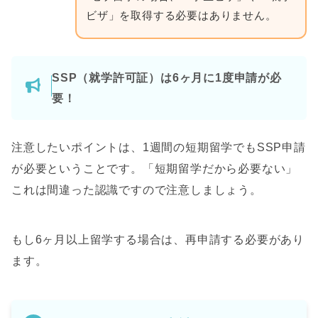
ビザ」を取得する必要はありません。
SSP（就学許可証）は6ヶ月に1度申請が必
要！
注意したいポイントは、1週間の短期留学でもSSP申請
が必要ということです。「短期留学だから必要ない」
これは間違った認識ですので注意しましょう。
もし6ヶ月以上留学する場合は、再申請する必要があり
ます。