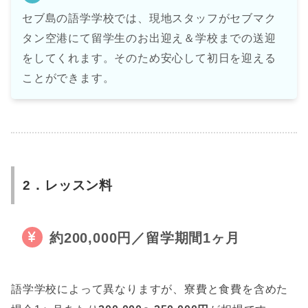
セブ島の語学学校では、現地スタッフがセブマク
タン空港にて留学生のお出迎え＆学校までの送迎
をしてくれます。そのため安心して初日を迎える
ことができます。
2．レッスン料
約200,000円／留学期間1ヶ月
語学学校によって異なりますが、寮費と食費を含めた