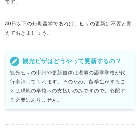
です。
30日以下の短期留学であれば、ビザの更新は不要と覚
えておきましょう。
観光ビザはどうやって更新するの？
観光ビザの申請や更新自体は現地の語学学校が代
行申請してくれます。そのため、留学生がするこ
とは現地の学校への支払いのみですので、心配す
る必要はありません。