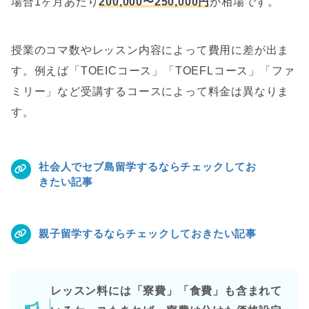
場合1ヶ月あたり
200,000〜250,000円
が相場です。
授業のコマ数やレッスン内容によって費用に差が出ま
す。例えば「TOEICコース」「TOEFLコース」「ファ
ミリー」など受講するコースによって料金は異なりま
す。
社会人でセブ島留学するならチェックしてお
きたい記事
親子留学するならチェックしておきたい記事
レッスン料には「寮費」「食費」も含まれて