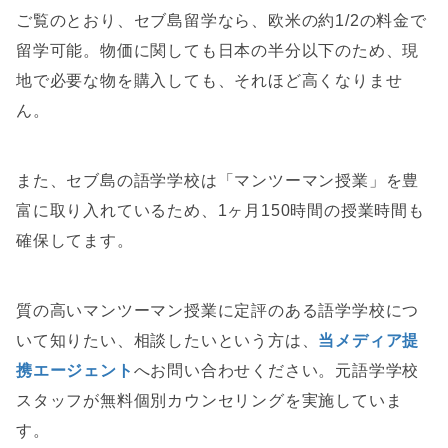
ご覧のとおり、セブ島留学なら、欧米の約1/2の料金で
留学可能。物価に関しても日本の半分以下のため、現
地で必要な物を購入しても、それほど高くなりませ
ん。
また、セブ島の語学学校は「マンツーマン授業」を豊
富に取り入れているため、1ヶ月150時間の授業時間も
確保してます。
質の高いマンツーマン授業に定評のある語学学校につ
いて知りたい、相談したいという方は、
当メディア提
携エージェント
へお問い合わせください。元語学学校
スタッフが無料個別カウンセリングを実施していま
す。