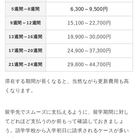
5週間～8週間
6,300～9,500円
9週間～12週間
15,100～22,700円
13週間～16週間
19,900～30,000円
17週間～20週間
24,900～37,300円
21週間～24週間
29,800～44,700円
滞在する期間が長くなると、当然ながら更新費用も高
くなります。
留学先でスムーズに支払えるように、留学期間に対し
てどれほど支払うのか前もって確認しておきましょ
う。語学学校から入学初日に請求されるケースが多い