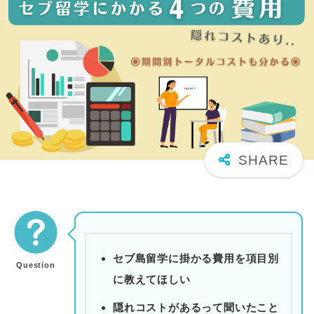
セブ島留学に掛かる費用を項目別
Question
に教えてほしい
隠れコストがあるって聞いたこと