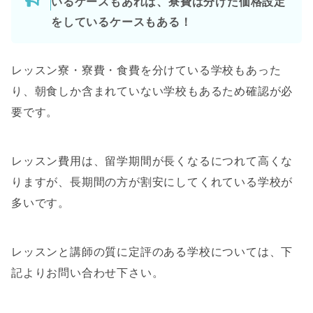
いるケースもあれば、寮費は分けた価格設定
をしているケースもある！
レッスン寮・寮費・食費を分けている学校もあった
り、朝食しか含まれていない学校もあるため確認が必
要です。
レッスン費用は、留学期間が長くなるにつれて高くな
りますが、長期間の方が割安にしてくれている学校が
多いです。
レッスンと講師の質に定評のある学校については、下
記よりお問い合わせ下さい。