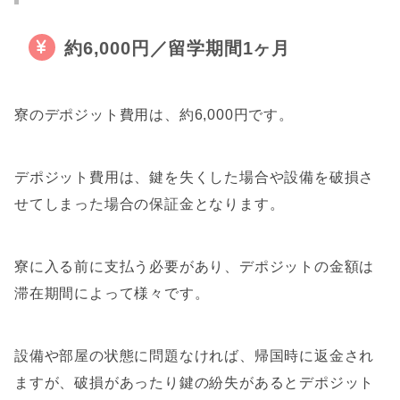
約6,000円／留学期間1ヶ月
寮のデポジット費用は、約6,000円です。
デポジット費用は、鍵を失くした場合や設備を破損さ
せてしまった場合の保証金となります。
寮に入る前に支払う必要があり、デポジットの金額は
滞在期間によって様々です。
設備や部屋の状態に問題なければ、帰国時に返金され
ますが、破損があったり鍵の紛失があるとデポジット