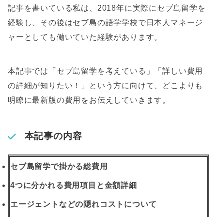
記事を書いている私は、2018年に実際にセブ島留学を
経験し、その後はセブ島の語学学校で日本人マネージ
ャーとしても働いていた経験があります。
本記事では「セブ島留学を考えている」「詳しい費用
の詳細が知りたい！」という方に向けて、どこよりも
明瞭に最新版の費用をお伝えしていきます。
本記事の内容
セブ島留学で掛かる総費用
4つに分かれる費用項目と金額詳細
エージェントなどの隠れコストについて