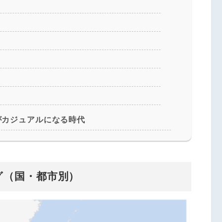
がカジュアルになる時代
グ（国・都市別）