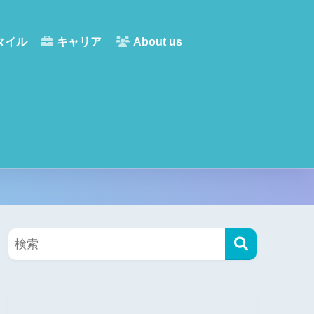
タイル
キャリア
About us