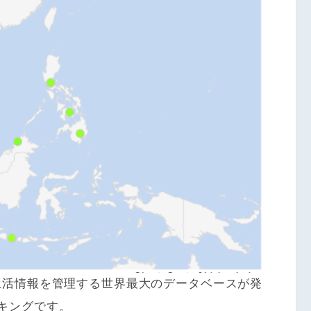
生活情報を管理する世界最大のデータベースが発
キングです。