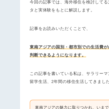
今回の記事では、海外移住を検討してる
タと実体験をもとに解説します。
記事をお読みいただくことで、
東南アジアの国別・都市別での生活費が
判断できるようになります。
この記事を書いている私は、サラリーマ
留学生活、2年間の移住生活してきまし
東南アジアの魅力に取りつかれ、いまで