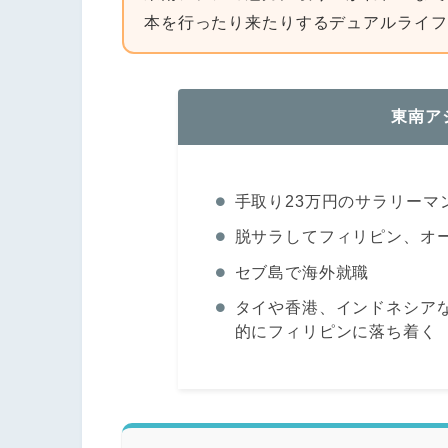
本を行ったり来たりするデュアルライフ（
東南ア
手取り23万円のサラリーマ
脱サラしてフィリピン、オ
セブ島で海外就職
タイや香港、インドネシア
的にフィリピンに落ち着く