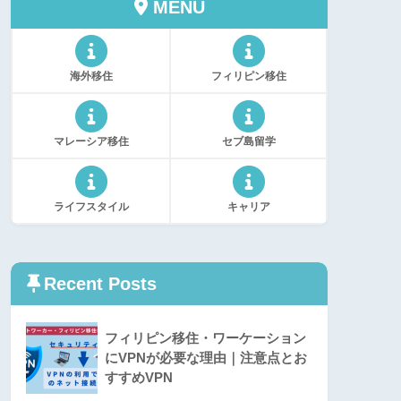
MENU
海外移住
フィリピン移住
マレーシア移住
セブ島留学
ライフスタイル
キャリア
Recent Posts
フィリピン移住・ワーケーション
にVPNが必要な理由｜注意点とお
すすめVPN