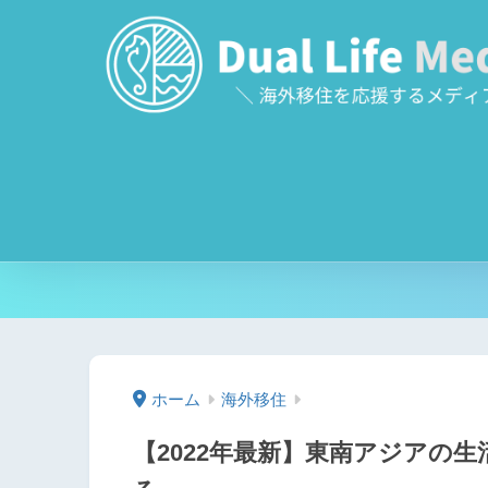
ホーム
海外移住
【2022年最新】東南アジアの