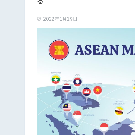
る
2022年1月19日