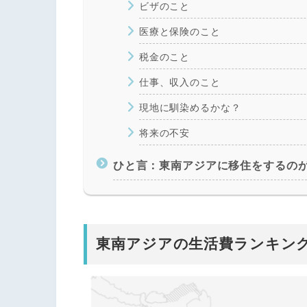
ビザのこと
医療と保険のこと
税金のこと
仕事、収入のこと
現地に馴染めるかな？
将来の不安
ひと言：東南アジアに移住をするの
東南アジアの生活費ランキン