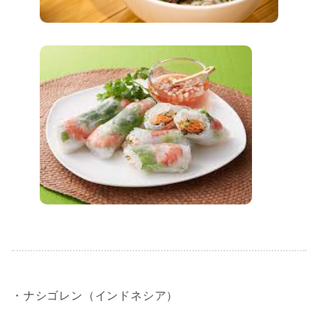
・ナシゴレン（インドネシア）