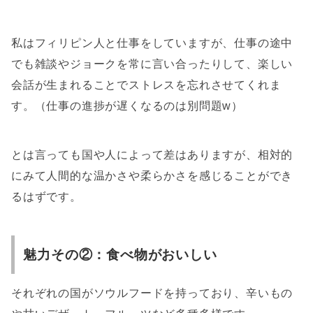
私はフィリピン人と仕事をしていますが、仕事の途中
でも雑談やジョークを常に言い合ったりして、楽しい
会話が生まれることでストレスを忘れさせてくれま
す。（仕事の進捗が遅くなるのは別問題w）
とは言っても国や人によって差はありますが、相対的
にみて人間的な温かさや柔らかさを感じることができ
るはずです。
魅力その②：食べ物がおいしい
それぞれの国がソウルフードを持っており、辛いもの