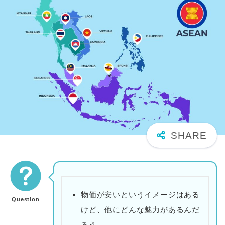
物価が安いというイメージはある
Question
けど、他にどんな魅力があるんだ
ろう