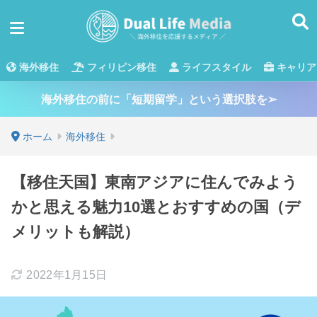
海外移住
フィリピン移住
ライフスタイル
キャリア
海外移住の前に「短期留学」という選択肢を➢
ホーム
海外移住
【移住天国】東南アジアに住んでみよう
かと思える魅力10選とおすすめの国（デ
メリットも解説）
2022年1月15日