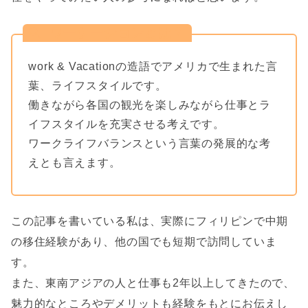
ワーケーションとは？
work & Vacationの造語でアメリカで生まれた言
葉、ライフスタイルです。
働きながら各国の観光を楽しみながら仕事とラ
イフスタイルを充実させる考えです。
ワークライフバランスという言葉の発展的な考
えとも言えます。
この記事を書いている私は、実際にフィリピンで中期
の移住経験があり、他の国でも短期で訪問していま
す。
また、東南アジアの人と仕事も2年以上してきたので、
魅力的なところやデメリットも経験をもとにお伝えし