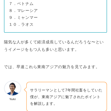
７．ベトナム
８．マレーシア
９．ミャンマー
１０．ラオス
陽気な人が多くて経済成長しているんだろうな〜とい
うイメージをもつ人も多いと思います。
では、早速これら東南アジアの魅力を見てみます。
サラリーマンとして7年間社畜をしていた
僕が、東南アジアに魅了されたポイント
Yuki
を解説します。