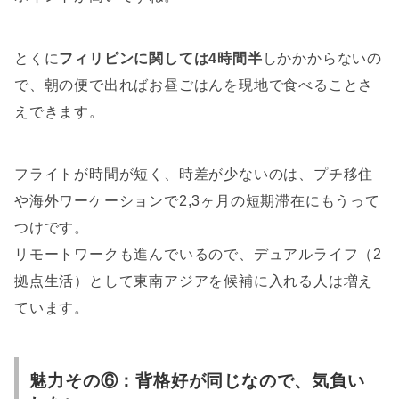
とくに
フィリピンに関しては4時間半
しかかからないの
で、朝の便で出ればお昼ごはんを現地で食べることさ
えできます。
フライトが時間が短く、時差が少ないのは、プチ移住
や海外ワーケーションで2,3ヶ月の短期滞在にもうって
つけです。
リモートワークも進んでいるので、デュアルライフ（2
拠点生活）として東南アジアを候補に入れる人は増え
ています。
魅力その⑥：背格好が同じなので、気負い