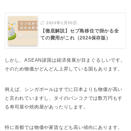
2024年1月30日
【徹底解説】セブ島移住で掛かる全
ての費用がこれ（2024保存版）
しかし、ASEAN諸国は経済発展が目まぐるしいです。
そのため物価がどんどん上昇している国もあります。
例えば、シンガポールはすでに日本よりも物価が高い
と言われていますし、タイのバンコクでは数万円もす
る寿司屋や焼肉屋があったりします。
特に首都では物価や家賃なども高い傾向にあります。