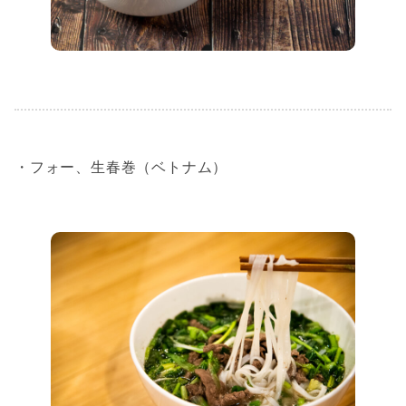
・フォー、生春巻（ベトナム）