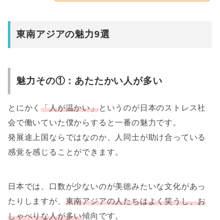
東南アジアの魅力9選
魅力その①：あたたかい人が多い
とにかく
「人が温かい」
というのが日本のストレス社
会で働いていた僕からすると一番の魅力です。
発展途上国ならではなのか、人同士が助け合っている
感覚を感じることができます。
日本では、口数が少ないのが美徳みたいな文化があっ
たりしますが、
東南アジアの人たちはよく笑うし、お
しゃべりな人が多い
傾向です。