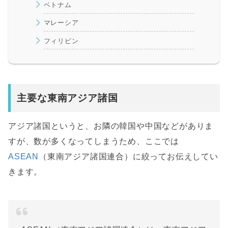
ベトナム
マレーシア
フィリピン
主要な東南アジア諸国
アジア諸国というと、お隣の韓国や中国などがありま
すが、数が多くなってしまうため、ここでは
ASEAN
（東南アジア諸国連合）に絞ってお伝えしてい
きます。