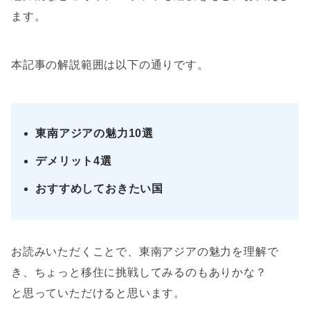
ます。
本記事の解説範囲は以下の通りです。
東南アジアの魅力10選
デメリット4選
おすすめしておきたい国
お読みいただくことで、東南アジアの魅力を理解で
き、ちょっと移住に挑戦してみるのもありかな？
と思っていただけると思います。