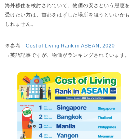
海外移住を検討されていて、物価の安さという恩恵を
受けたい方は、首都をはずした場所を狙うといいかも
しれません。
※参考：
Cost of Living Rank in ASEAN, 2020
→英語記事ですが、物価がランキングされています。