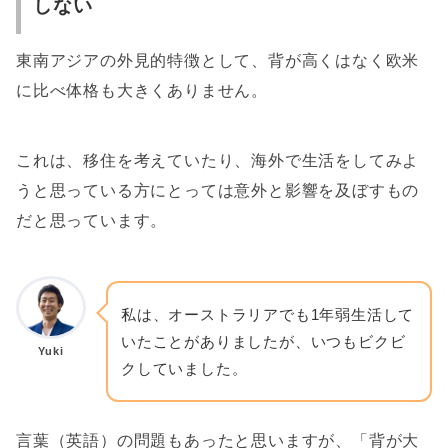
しない
東南アジアの外見的特徴として、背が高くはなく欧米
に比べ体格も大きくありません。
これは、移住を考えていたり、海外で生活をしてみよ
うと思っている方にとっては意外と影響を及ぼすもの
だと思っています。
私は、オーストラリアでも1年弱生活して
いたことがありましたが、いつもビクビ
Yuki
クしていました。
言葉（英語）の問題もあったと思いますが、「背が大