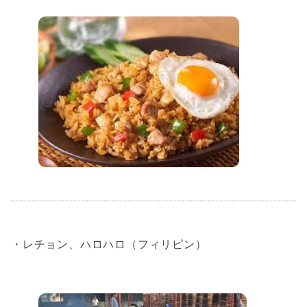
・レチョン、ハロハロ（フィリピン）