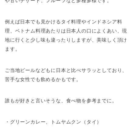
や甘いデザート、フルーツなど多種多様です。
例えば日本でも見かけるタイ料理やインドネシア料
理、ベトナム料理あたりは日本人の口によくあい、現
地に行くと少し味も違ったりしますが、美味しく頂け
ます。
ご当地ビールなどもに日本と比べサラッとしており、
苦手な女性でも飲めるかもです。
誰もが好きと言いそうな、食べ物を参考までに。
・グリーンカレー、トムヤムクン（タイ）