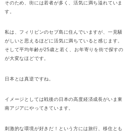
そのため、街には若者が多く、活気に満ち溢れていま
す。
私は、フィリピンのセブ島に住んでいますが、一見騒
がしいと思えるほどに活気に満ちていると感じます。
そして平均年齢が25歳と若く、お年寄りを街で探すの
が大変なほどです。
日本とは真逆ですね。
イメージとしては戦後の日本の高度経済成長がいま東
南アジアにやってきています。
刺激的な環境が好きだ！という方には旅行、移住とも