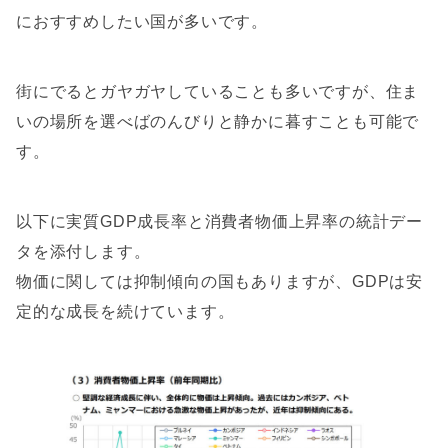
におすすめしたい国が多いです。
街にでるとガヤガヤしていることも多いですが、住ま
いの場所を選べばのんびりと静かに暮すことも可能で
す。
以下に実質GDP成長率と消費者物価上昇率の統計デー
タを添付します。
物価に関しては抑制傾向の国もありますが、GDPは安
定的な成長を続けています。