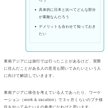
具体的に日本と比べてどんな部分
が素敵なんだろう
デメリットも合わせて知っておき
たい
東南アジアには旅行では行ったことがあるけど、実際
に住んだことがある人の意見も聞いてみたいという人
に向けて解説していきます。
東南アジアに移住を考えている人であったり、ワーケ
ーション（work & vacation）で３ヶ月くらいのプチ移
住をやってみたい人の参考になればと思います。