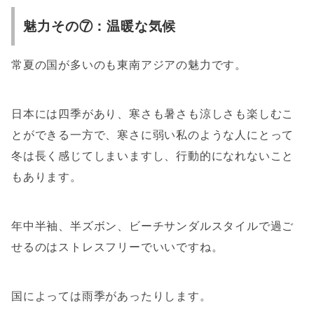
魅力その⑦：温暖な気候
常夏の国が多いのも東南アジアの魅力です。
日本には四季があり、寒さも暑さも涼しさも楽しむこ
とができる一方で、寒さに弱い私のような人にとって
冬は長く感じてしまいますし、行動的になれないこと
もあります。
年中半袖、半ズボン、ビーチサンダルスタイルで過ご
せるのはストレスフリーでいいですね。
国によっては雨季があったりします。