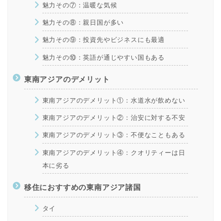
魅力その⑦：温暖な気候
魅力その⑧：親日国が多い
魅力その⑨：投資先やビジネスにも最適
魅力その⑩：英語が通じやすい国もある
東南アジアのデメリット
東南アジアのデメリット①：水道水が飲めない
東南アジアのデメリット②：治安に対する不安
東南アジアのデメリット③：不便なこともある
東南アジアのデメリット④：クオリティーは日
本に劣る
移住におすすめの東南アジア諸国
タイ