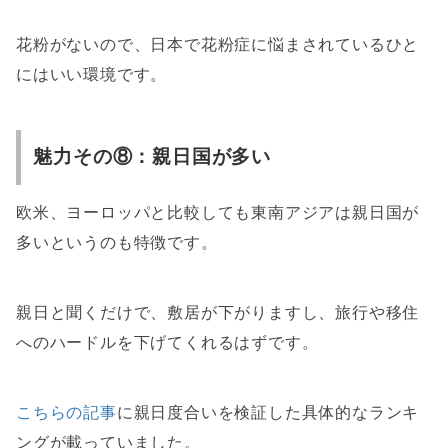
花粉がないので、日本で花粉症に悩まされているひと
にはいい環境です。
魅力その⑧：親日国が多い
欧米、ヨーロッパと比較しても東南アジアは親日国が
多いというのも特徴です。
親日と聞くだけで、敷居が下がりますし、旅行や移住
へのハードルを下げてくれるはずです。
こちらの記事
に親日度合いを検証した具体的なランキ
ングが載っていました。