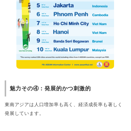
魅力その④：発展的かつ刺激的
東南アジアは人口増加率も高く、経済成長率も著しく
発展しています。