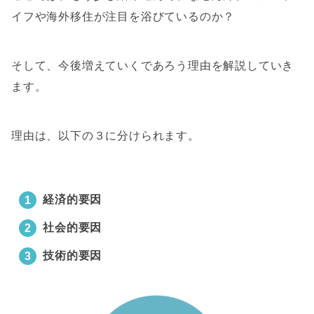
イフや海外移住が注目を浴びているのか？
そして、今後増えていくであろう理由を解説していき
ます。
理由は、以下の３に分けられます。
経済的要因
社会的要因
技術的要因