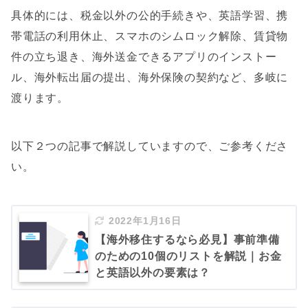
具体的には、税金以外の公的手続きや、英語学習、携
帯電話の利用休止、スマホのシムロック解除、賃貸物
件の立ち退き、海外送金できるアプリのインストー
ル、海外転出届の提出、海外保険の契約など、多岐に
渡ります。
以下２つの記事で解説していますので、ご参考くださ
い。
2022年1月16日
【海外移住するなら必見】事前準備
のための10個のリストを解説｜お金
と英語以外の要素は？