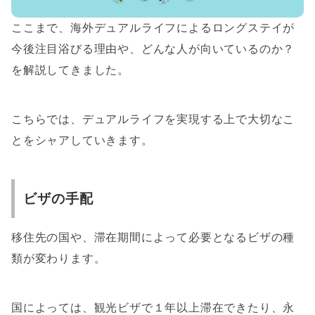
ここまで、海外デュアルライフによるロングステイが
今後注目浴びる理由や、どんな人が向いているのか？
を解説してきました。
こちらでは、デュアルライフを実現する上で大切なこ
とをシャアしていきます。
ビザの手配
移住先の国や、滞在期間によって必要となるビザの種
類が変わります。
国によっては、観光ビザで１年以上滞在できたり、永