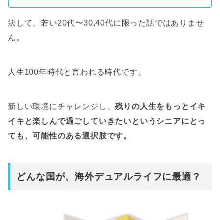
決して、若い20代〜30,40代に限った話ではありませ
ん
。
人生100年時代と言われる時代です。
新しい環境にチャレンジし、
残りの人生をもっとイキ
イキと楽しんで過ごしていきたいというシニアにとっ
ても、可能性のある選択肢です。
どんな国が、海外デュアルライフに最適？