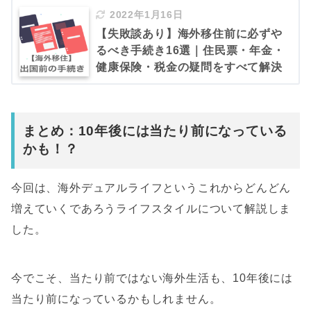
2022年1月16日
【失敗談あり】海外移住前に必ずや
るべき手続き16選｜住民票・年金・
健康保険・税金の疑問をすべて解決
まとめ：10年後には当たり前になっている
かも！？
今回は、海外デュアルライフというこれからどんどん
増えていくであろうライフスタイルについて解説しま
した。
今でこそ、当たり前ではない海外生活も、10年後には
当たり前になっているかもしれません。