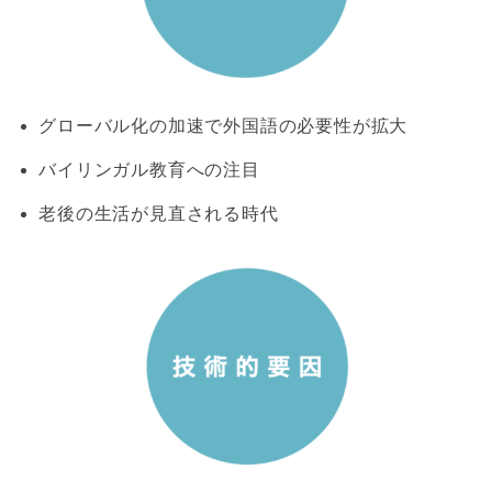
グローバル化の加速で外国語の必要性が拡大
バイリンガル教育への注目
老後の生活が見直される時代