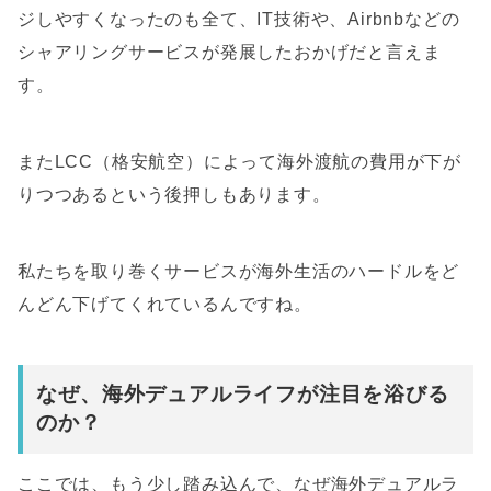
ジしやすくなったのも全て、IT技術や、Airbnbなどの
シャアリングサービスが発展したおかげだと言えま
す。
またLCC（格安航空）によって海外渡航の費用が下が
りつつあるという後押しもあります。
私たちを取り巻くサービスが海外生活のハードルをど
んどん下げてくれているんですね。
なぜ、海外デュアルライフが注目を浴びる
のか？
ここでは、もう少し踏み込んで、なぜ海外デュアルラ