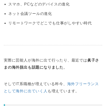
スマホ、PCなどのデバイスの進化
ネット会議ツールの進化
リモートワークでどこでも仕事がしやすい時代
実際に芸能人が海外に出て行ったり、最近では
眞子さ
まの海外脱出も話題になりました
。
そしてIT系職種が増えている昨今、
海外フリーランス
として海外に出ていく人
も増えています。