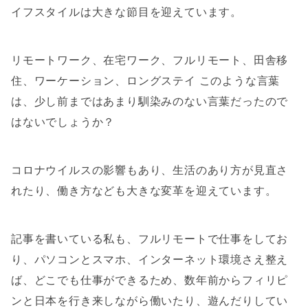
イフスタイルは大きな節目を迎えています。
リモートワーク、在宅ワーク、フルリモート、田舎移
住、ワーケーション、ロングステイ このような言葉
は、少し前まではあまり馴染みのない言葉だったので
はないでしょうか？
コロナウイルスの影響もあり、生活のあり方が見直さ
れたり、働き方なども大きな変革を迎えています。
記事を書いている私も、フルリモートで仕事をしてお
り、パソコンとスマホ、インターネット環境さえ整え
ば、どこでも仕事ができるため、数年前からフィリピ
ンと日本を行き来しながら働いたり、遊んだりしてい