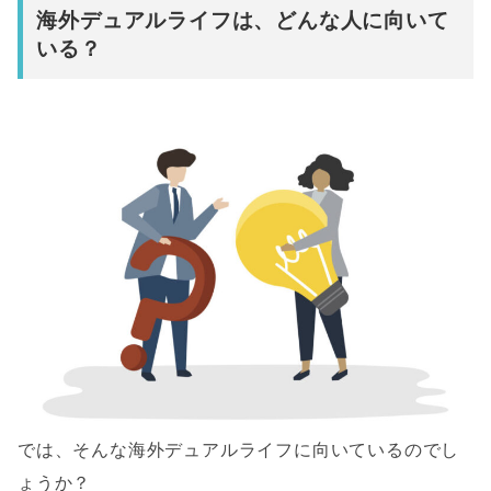
海外デュアルライフは、どんな人に向いて
いる？
では、そんな海外デュアルライフに向いているのでし
ょうか？