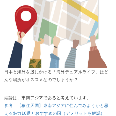
日本と海外を股にかける「海外デュアルライフ」はど
んな場所がオススメなのでしょうか？
結論は、
東南アジア
であると考えています。
参考：【移住天国】東南アジアに住んでみようかと思
える魅力10選とおすすめの国（デメリットも解説）