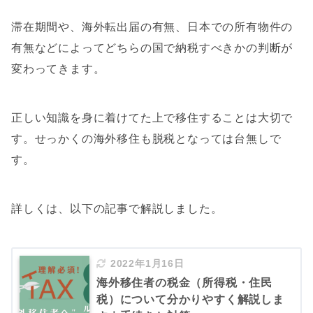
滞在期間や、海外転出届の有無、日本での所有物件の
有無などによってどちらの国で納税すべきかの判断が
変わってきます。
正しい知識を身に着けてた上で移住することは大切で
す。せっかくの海外移住も脱税となっては台無しで
す。
詳しくは、以下の記事で解説しました。
2022年1月16日
海外移住者の税金（所得税・住民
税）について分かりやすく解説しま