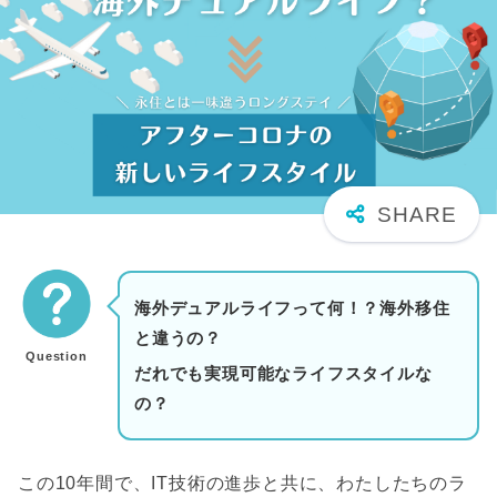
海外デュアルライフって何！？海外移住
と違うの？
Question
だれでも実現可能なライフスタイルな
の？
この10年間で、IT技術の進歩と共に、わたしたちのラ