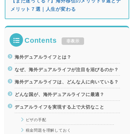
【まだ迷ってる？】海外移住のメリット９選とデ
メリット７選｜人生が変わる
Contents
非表示
海外デュアルライフとは？
なぜ、海外デュアルライフが注目を浴びるのか？
海外デュアルライフは、どんな人に向いている？
どんな国が、海外デュアルライフに最適？
デュアルライフを実現する上で大切なこと
ビザの手配
税金問題を理解しておく