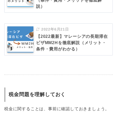
（条件・費用・メリットを徹底解
説）
2022年6月21日
【2022最新】マレーシアの長期滞在
ビザMM2Hを徹底解説（メリット・
条件・費用がわかる）
税金問題を理解しておく
税金に関することは、事前に確認しておきましょう。