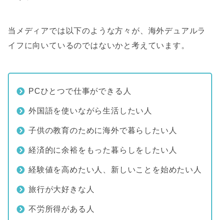
当メディアでは以下のような方々が、海外デュアルラ
イフに向いているのではないかと考えています。
PCひとつで仕事ができる人
外国語を使いながら生活したい人
子供の教育のために海外で暮らしたい人
経済的に余裕をもった暮らしをしたい人
経験値を高めたい人、新しいことを始めたい人
旅行が大好きな人
不労所得がある人