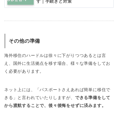
す｜手続きと対策
その他の準備
海外移住のハードルは徐々に下がりつつあるとは言
え、国外に生活拠点を移す場合、様々な準備をしてお
く必要があります。
ネット上には、「パスポートさえあれば簡単に移住で
きる」と言われていたりしますが、
できる準備をして
から渡航することで、後々後悔をせずに済みます。