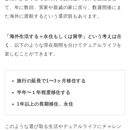
て、年に数回、実家や親戚の家に戻り、数週間後にま
た海外に渡航するという選択肢もあります。
「海外生活する＝永住もしくは留学」という考えは古
く
、以下のような滞在期間を分けてデュアルライフを
楽しむことができます。
旅行の延長で1〜3ヶ月移住する
半年〜１年程度移住する
1年以上の長期移住、永住
このような選び取る生活やデュアルライフにチャレン