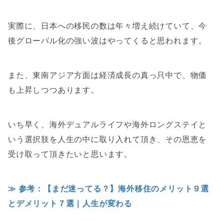
実際に、日本への移民の数は年々増え続けていて、今
後グローバル化の強い波はやってくると思われます。
また、東南アジア方面は経済成長の真っ只中で、物価
も上昇しつつあります。
いち早く、海外デュアルライフや海外ロングステイと
いう選択肢を人生の中に取り入れて頂き、その恩恵を
受け取って頂きたいと思います
。
≫ 参考：【まだ迷ってる？】海外移住のメリット９選
とデメリット７選｜人生が変わる