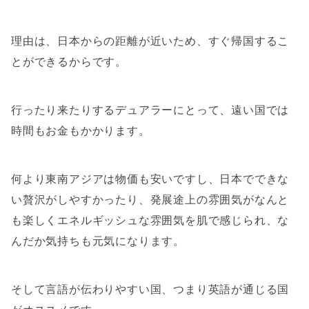
理由は、日本からの距離が近いため、すぐ帰国するこ
とができるからです。
行ったり来たりするデュアラーにとって、遠い国では
時間もお金もかかります。
何より東南アジアは物価も安いですし、日本でできな
い贅沢がしやすかったり、発展途上の雰囲気がなんと
も楽しくエネルギッシュな雰囲気を肌で感じられ、な
んだか気持ちも元気になります。
そして言語が伝わりやすい国、つまり英語が通じる国