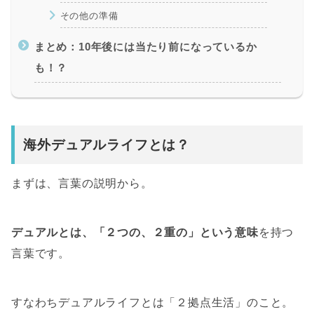
その他の準備
まとめ：10年後には当たり前になっているか
も！？
海外デュアルライフとは？
まずは、言葉の説明から。
デュアルとは、「２つの、２重の」という意味
を持つ
言葉です。
すなわち
デュアルライフとは「２拠点生活」のこと。