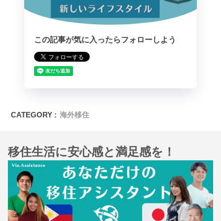
この記事が気に入ったらフォローしよう
CATEGORY :
海外移住
移住生活に安心感と満足感を！