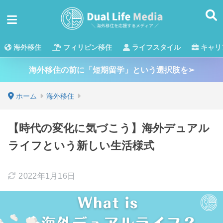
海外移住
フィリピン移住
ライフスタイル
キャリ
海外移住の前に「短期留学」という選択肢を➢
ホーム
海外移住
【時代の変化に気づこう】海外デュアル
ライフという新しい生活様式
2022年1月16日