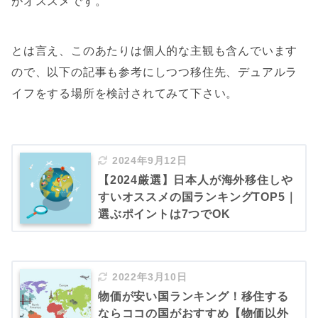
がオススメです。
とは言え、このあたりは個人的な主観も含んでいます
ので、以下の記事も参考にしつつ移住先、デュアルラ
イフをする場所を検討されてみて下さい。
2024年9月12日
【2024厳選】日本人が海外移住しや
すいオススメの国ランキングTOP5｜
選ぶポイントは7つでOK
2022年3月10日
物価が安い国ランキング！移住する
ならココの国がおすすめ【物価以外