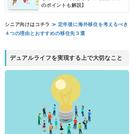
のポイントも解説】
シニア向けはコチラ
≫ 定年後に海外移住を考えるべき
４つの理由とおすすめの移住先３選
デュアルライフを実現する上で大切なこと