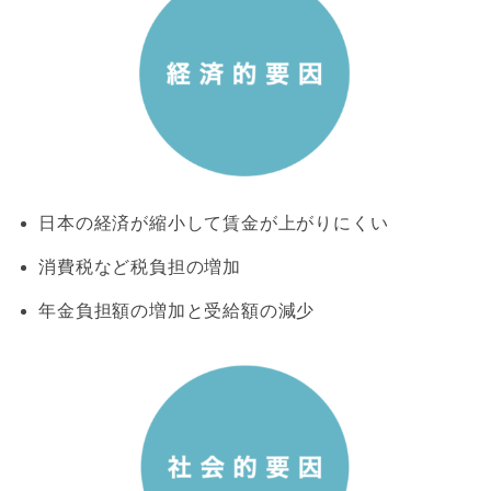
日本の経済が縮小して賃金が上がりにくい
消費税など税負担の増加
年金負担額の増加と受給額の減少