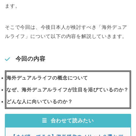
ます。
そこで今回は、今後日本人が検討すべき「海外デュア
ルライフ」について以下の内容を解説していきます。
今回の内容
海外デュアルライフの概念について
なぜ、海外デュアルライフが注目を浴びているのか？
どんな人に向いているのか？
合わせて読みたい