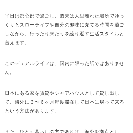
平日は都心部で過ごし、週末は人里離れた場所でゆっ
くりとスローライフや自分の趣味に充てる時間を過ご
しながら、行ったり来たりを繰り返す生活スタイルと
言えます。
このデュアルライフは、国内に限った話ではありませ
ん。
日本にある家を賃貸やシャアハウスとして貸し出し
て、海外に３〜６ヶ月程度滞在して日本に戻って来る
という方法があります。
また、ひとり暮らしの方であれば、海外を拠点とし