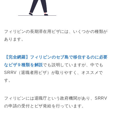
フィリピンの長期滞在用ビザには、いくつかの種類が
あります。
【完全網羅】フィリピンのセブ島で移住するのに必要
なビザ９種類を解説
でも説明していますが、中でも
SRRV（退職者用ビザ）が取りやすく、オススメで
す。
フィリピンには退職庁という政府機関があり、SRRV
の申請の受付とビザ発給を行っています。