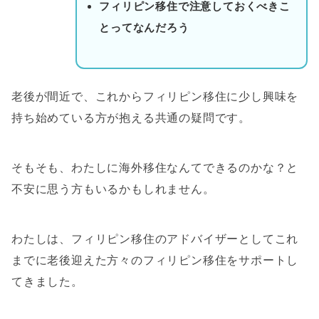
フィリピン移住で注意しておくべきこ
とってなんだろう
老後が間近で、これからフィリピン移住に少し興味を
持ち始めている方が抱える共通の疑問です。
そもそも、
わたしに海外移住なんてできるのかな？
と
不安に思う方もいるかもしれません。
わたしは、フィリピン移住のアドバイザーとしてこれ
までに老後迎えた方々のフィリピン移住をサポートし
てきました。