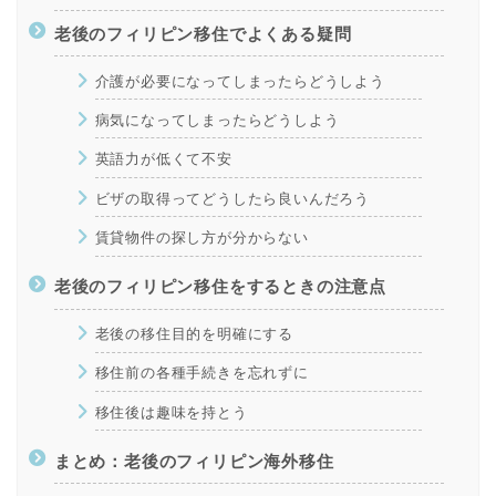
老後のフィリピン移住でよくある疑問
介護が必要になってしまったらどうしよう
病気になってしまったらどうしよう
英語力が低くて不安
ビザの取得ってどうしたら良いんだろう
賃貸物件の探し方が分からない
老後のフィリピン移住をするときの注意点
老後の移住目的を明確にする
移住前の各種手続きを忘れずに
移住後は趣味を持とう
まとめ：老後のフィリピン海外移住