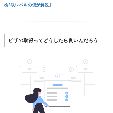
検3級レベルの僕が解説】
ビザの取得ってどうしたら良いんだろう