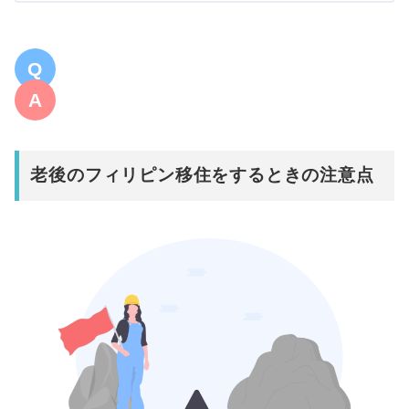
老後の
フィリピン移住をするときの注意点