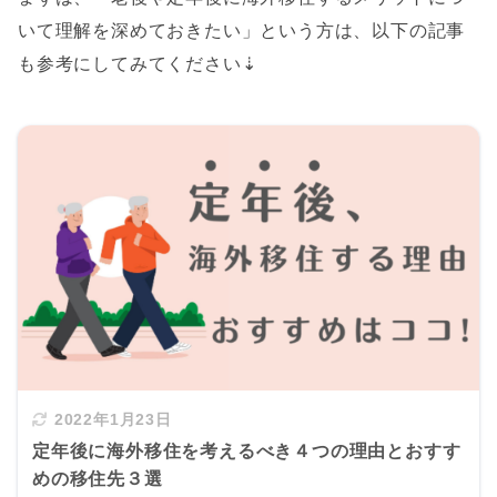
いて理解を深めておきたい」という方は、以下の記事
も参考にしてみてください⇣
2022年1月23日
定年後に海外移住を考えるべき４つの理由とおすす
めの移住先３選