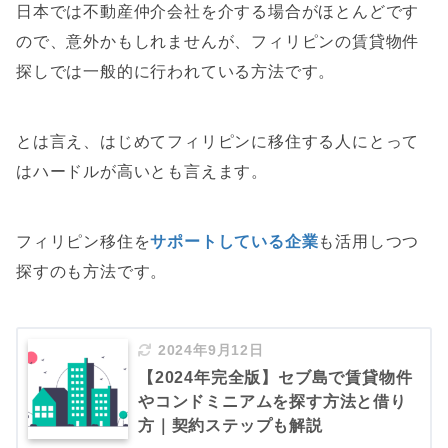
日本では不動産仲介会社を介する場合がほとんどです
ので、意外かもしれませんが、フィリピンの賃貸物件
探しでは一般的に行われている方法です。
とは言え、はじめてフィリピンに移住する人にとって
はハードルが高い
とも言えます。
フィリピン移住を
サポートしている企業
も活用しつつ
探すのも方法です。
2024年9月12日
【2024年完全版】セブ島で賃貸物件
やコンドミニアムを探す方法と借り
方｜契約ステップも解説