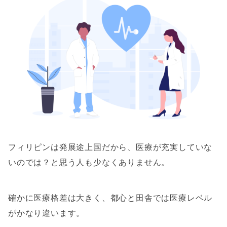
フィリピンは発展途上国だから、医療が充実していな
いのでは？と思う人も少なくありません。
確かに医療格差は大きく、都心と田舎では医療レベル
がかなり違います。