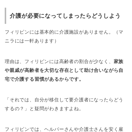
介護が必要になってしまったらどうしよう
フィリピンには基本的に介護施設がありません。（マ
ニラには一軒あります）
理由は、フィリピンには高齢者の割合が少なく、
家族
や親戚が高齢者を大切な存在として助け合いながら自
宅で介護する習慣があるからです。
「それでは、自分が移住して要介護者になったらどう
するの？」
と疑問がわきますよね。
フィリピンでは、ヘルパーさんや介護士さんを安く雇