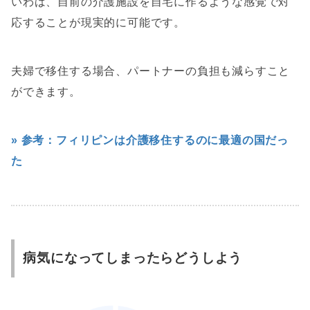
いわば、自前の介護施設を自宅に作るような感覚で対
応することが現実的に可能です。
夫婦で移住する場合、パートナーの負担も減らすこと
ができます。
» 参考：フィリピンは介護移住するのに最適の国だっ
た
病気になってしまったらどうしよう