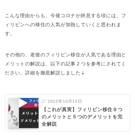
こんな理由からも、今後コロナが終息する頃には、フ
ィリピンへの移住の人気が加熱していくと思われま
す。
その他の、老後のフィリピン移住が人気である理由と
メリットの解説は、以下の記事２つを参考にされてく
ださい。詳細を徹底解説しました⇣
2022年10月15日
【これが真実】フィリピン移住９つ
のメリットと５つのデメリットを完
全解説