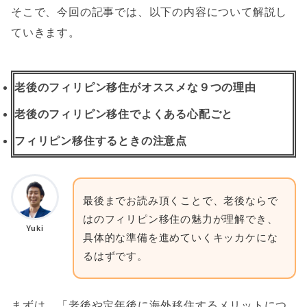
そこで、今回の記事では、以下の内容について解説し
ていきます。
老後のフィリピン移住がオススメな９つの理由
老後のフィリピン移住でよくある心配ごと
フィリピン移住するときの注意点
最後までお読み頂くことで、老後ならで
はのフィリピン移住の魅力が理解でき、
Yuki
具体的な準備を進めていくキッカケにな
るはずです。
まずは、「老後や定年後に海外移住するメリットにつ