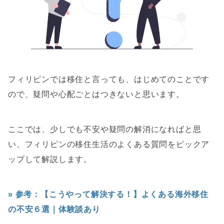
フィリピンでは移住と言っても、はじめてのことです
ので、疑問や心配ごとはつきないと思います。
ここでは、少しでも不安や疑問の解消になればと思
い、フィリピンの移住生活のよくある質問をピックア
ップして解説します。
» 参考：【こうやって解決する！】よくある海外移住
の不安６選｜体験談あり