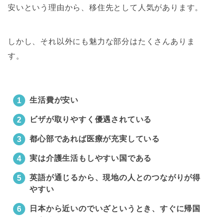
安いという理由から、移住先として人気があります。
しかし、それ以外にも魅力な部分はたくさんありま
す。
生活費が安い
ビザが取りやすく優遇されている
都心部であれば医療が充実している
実は介護生活もしやすい国である
英語が通じるから、現地の人とのつながりが得
やすい
日本から近いのでいざというとき、すぐに帰国