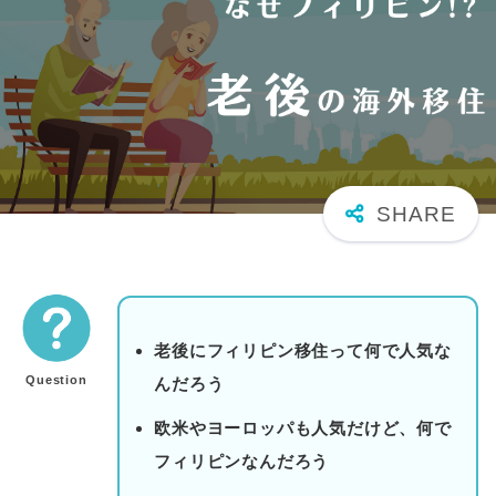
老後にフィリピン移住って何で人気な
Question
んだろう
欧米やヨーロッパも人気だけど、何で
フィリピンなんだろう