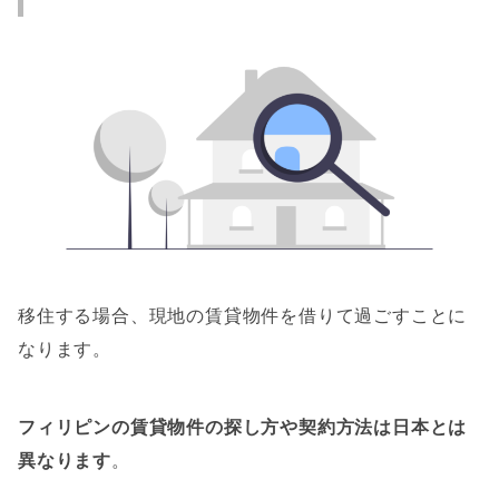
移住する場合、現地の賃貸物件を借りて過ごすことに
なります。
フィリピンの賃貸物件の探し方や契約方法は日本とは
異なります
。