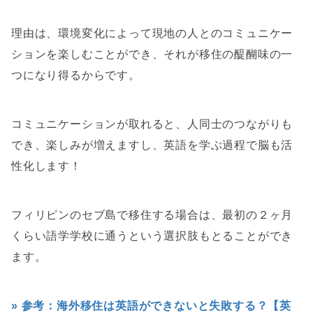
理由は、環境変化によって現地の人とのコミュニケー
ションを楽しむことができ、それが移住の醍醐味の一
つになり得るからです。
コミュニケーションが取れると、人同士のつながりも
でき、楽しみが増えますし、英語を学ぶ過程で脳も活
性化します！
フィリピンのセブ島で移住する場合は、最初の２ヶ月
くらい語学学校に通うという選択肢もとることができ
ます。
» 参考：海外移住は英語ができないと失敗する？【英