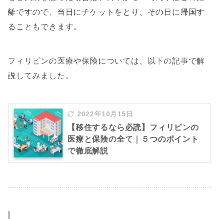
離ですので、当日にチケットをとり、その日に帰国す
ることもできます。
フィリピンの医療や保険については、以下の記事で解
説してみました。
2022年10月15日
【移住するなら必読】フィリピンの
医療と保険の全て｜５つのポイント
で徹底解説