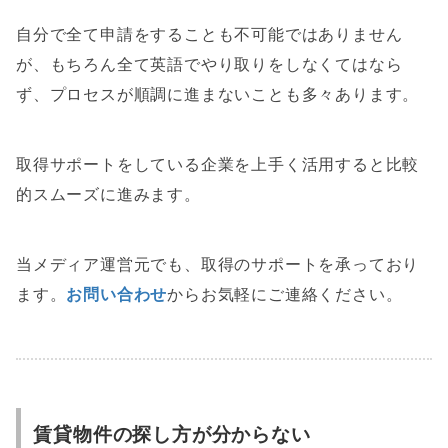
自分で全て申請をすることも不可能ではありません
が、もちろん全て英語でやり取りをしなくてはなら
ず、プロセスが順調に進まないことも多々あります。
取得サポートをしている企業を上手く活用すると比較
的スムーズに進みます。
当メディア運営元でも、取得のサポートを承っており
ます。
お問い合わせ
からお気軽にご連絡ください。
賃貸物件の探し方が分からない