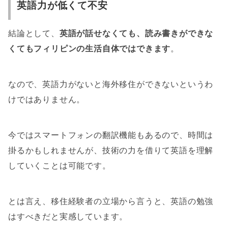
英語力が低くて不安
結論として、
英語が話せなくても、読み書きができな
くてもフィリピンの生活自体ではできます
。
なので、英語力がないと海外移住ができないというわ
けではありません。
今ではスマートフォンの翻訳機能もあるので、時間は
掛るかもしれませんが、技術の力を借りて英語を理解
していくことは可能です。
とは言え、移住経験者の立場から言うと、
英語の勉強
はすべき
だと実感しています。