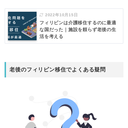
2022年10月15日
フィリピンは介護移住するのに最適
な国だった｜施設を頼らず老後の生
活を考える
老後のフィリピン移住でよくある
疑問