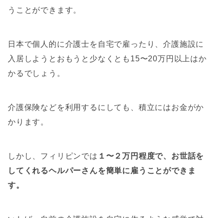
うことができます。
日本で個人的に介護士を自宅で雇ったり、介護施設に
入居しようとおもうと少なくとも15〜20万円以上はか
かるでしょう。
介護保険などを利用するにしても、積立にはお金がか
かります。
しかし、フィリピンでは
１〜２万円程度で、お世話を
してくれるヘルパーさんを簡単に雇うことができま
す。