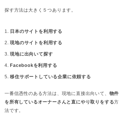
探す方法は大きく５つあります。
日本のサイトを利用する
現地のサイトを利用する
現地に出向いて探す
Facebookを利用する
移住サポートしている企業に依頼する
一番信憑性のある方法は、現地に直接出向いて、
物件
を所有しているオーナーさんと直にやり取りをする
方
法です。