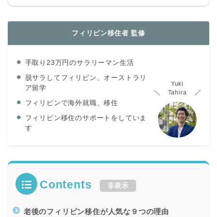
フィリピン移住者 監修
手取り23万円のサラリーマン生活
脱サラしてフィリピン、オーストラリ
Yuki
ア留学
Tahira
フィリピンで海外就職、移住
フィリピン移住のサポートをしていま
す
Contents
非表示
老後のフィリピン移住が人気な９つの理由