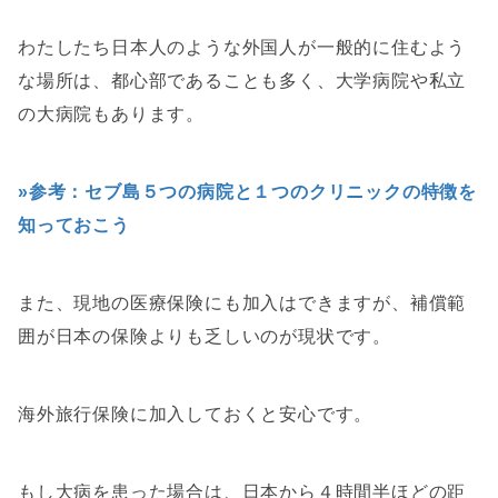
わたしたち日本人のような外国人が一般的に住むよう
な場所は、都心部であることも多く、大学病院や私立
の大病院もあります。
»参考：セブ島５つの病院と１つのクリニックの特徴を
知っておこう
また、現地の医療保険にも加入はできますが、補償範
囲が日本の保険よりも乏しいのが現状です。
海外旅行保険に加入しておくと安心です。
もし大病を患った場合は、日本から４時間半ほどの距