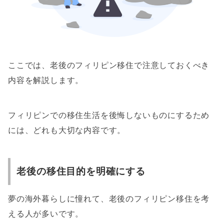
ここでは、老後のフィリピン移住で注意しておくべき
内容を解説します。
フィリピンでの移住生活を後悔しないものにするため
には、どれも大切な内容です。
老後の移住目的を明確にする
夢の海外暮らしに憧れて、老後のフィリピン移住を考
える人が多いです。