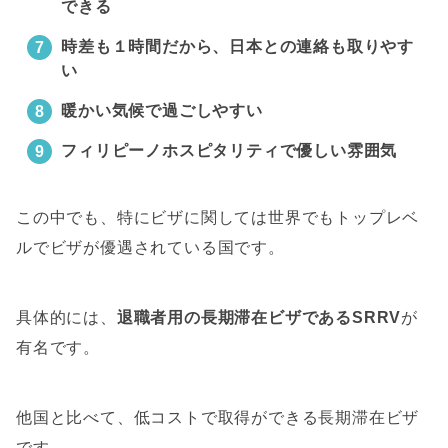
できる
時差も１時間だから、日本との連絡も取りやす
い
暖かい気候で過ごしやすい
フィリピーノホスピタリティで優しい雰囲気
この中でも、特にビザに関しては世界でもトップレベ
ルでビザが優遇されている国です。
具体的には、
退職者用の長期滞在ビザであるSRRV
が
有名です。
他国と比べて、低コストで取得ができる長期滞在ビザ
です。