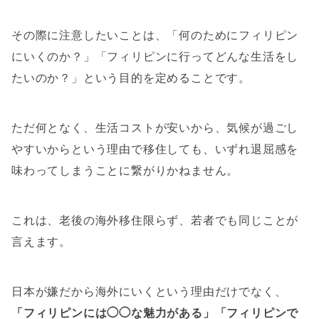
その際に注意したいことは、
「何のためにフィリピン
にいくのか？」「フィリピンに行ってどんな生活をし
たいのか？」
という目的を定めることです。
ただ何となく、生活コストが安いから、気候が過ごし
やすいからという理由で移住しても、いずれ退屈感を
味わってしまうことに繋がりかねません。
これは、老後の海外移住限らず、若者でも同じことが
言えます。
日本が嫌だから海外にいくという理由だけでなく、
「フィリピンには◯◯な魅力がある」「フィリピンで