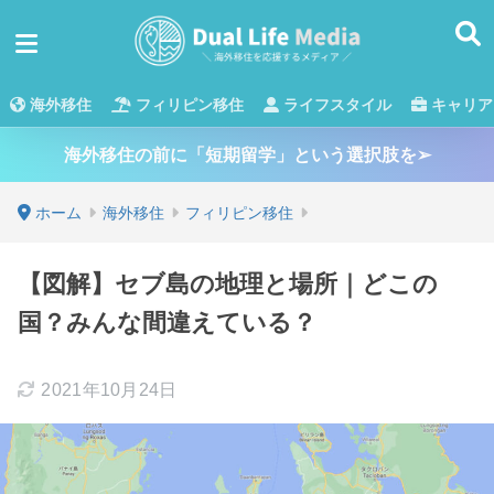
海外移住
フィリピン移住
ライフスタイル
キャリア
海外移住の前に「短期留学」という選択肢を➢
ホーム
海外移住
フィリピン移住
【図解】セブ島の地理と場所｜どこの
国？みんな間違えている？
2021年10月24日