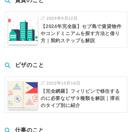
賃貸のこと
2024年9月12日
【2024年完全版】セブ島で賃貸物件
やコンドミニアムを探す方法と借り
方｜契約ステップも解説
ビザのこと
2022年10月16日
【完全網羅】フィリピンで移住する
のに必要なビザ９種類を解説｜滞在
のタイプ別に紹介
仕事のこと