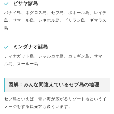
ビサヤ諸島
パナイ島、ネグロス島、セブ島、ボホール島、レイテ
島、サマール島、シキホル島、ビリラン島、ギマラス
島
ミンダナオ諸島
ディナガット島、シャルガオ島、カミギン島、サマー
ル島、スールー島
図解！みんな間違えているセブ島の地理
セブ島といえば、青い海が広がるリゾート地というイ
メージをする観光客も多くいます。