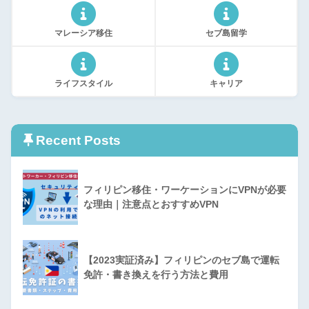
マレーシア移住
セブ島留学
ライフスタイル
キャリア
Recent Posts
フィリピン移住・ワーケーションにVPNが必要
な理由｜注意点とおすすめVPN
【2023実証済み】フィリピンのセブ島で運転
免許・書き換えを行う方法と費用