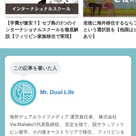
【学費が激安？】セブ島の3つのイ
老後に海外移住するなら
ンターナショナルスクールを徹底解
という選択肢を【他国は
説【フィリピン家族移住で実現】
あり】
この記事を書いた人
Mr. Dual Life
海外デュアルライフメディア 運営責任者。 株式会社
Via.Mahaloの代表取締役。 安定を捨て、脱サラ→フィリ
ピン留学。その後オーストラリアで移住。 フィリピンを