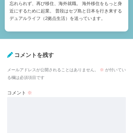
忘れられず、再び移住、海外就職。 海外移住をもっと身
近にするために起業。 普段はセブ島と日本を行き来する
デュアルライフ（2拠点生活）を送っています。
コメントを残す
メールアドレスが公開されることはありません。
※
が付いてい
る欄は必須項目です
コメント
※