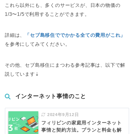
これら以外にも、多くのサービスが、日本の物価の
1/3〜1/5で利用することができます。
詳細は、
「セブ島移住ででかかる全ての費用がこれ」
を参考にしてみてください。
その他、セブ島移住にまつわる参考記事は、以下で解
説しています⇣
インターネット事情のこと
2024年9月12日
フィリピンの家庭用インターネット
事情と契約方法。プランと料金も解