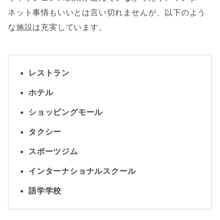
ネット事情もいいとは言い切れませんが、以下のよう
な施設は充実しています。
レストラン
ホテル
ショッピングモール
タクシー
スポーツジム
インターナショナルスクール
語学学校