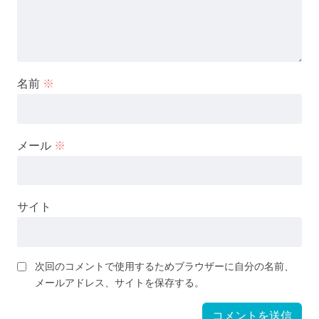
名前
※
メール
※
サイト
次回のコメントで使用するためブラウザーに自分の名前、
メールアドレス、サイトを保存する。