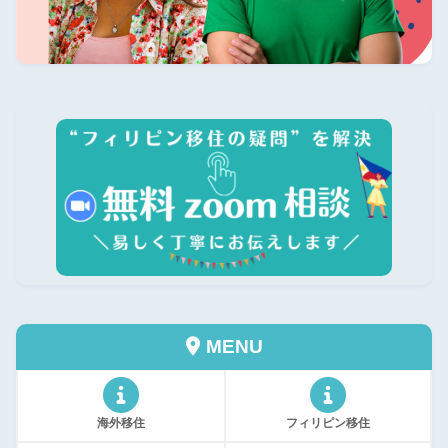
MENU
海外移住
フィリピン移住