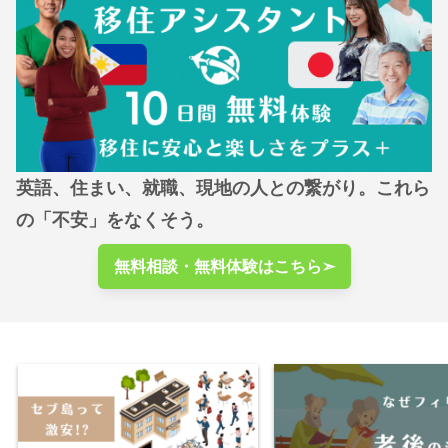
英語、住まい、就職、現地の人との繋がり。これら
の「不安」をなくそう。
無料相談・無料体験はこちら➣