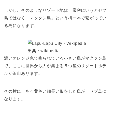
しかし、そのようなリゾート地は、厳密にいうとセブ
島ではなく「マクタン島」という橋一本で繋がってい
る島になります。
出典：wikipedia
濃いオレンジ色で塗られている小さい島がマクタン島
で、ここに世界から人が集まる５つ星のリゾートホテ
ルが沢山あります。
その横に、ある黄色い細長い形をした島が、セブ島に
なります。