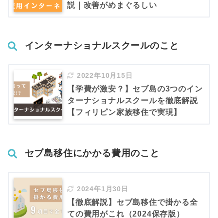
説｜改善がめまぐるしい
インターナショナルスクールのこと
2022年10月15日
【学費が激安？】セブ島の3つのイン
ターナショナルスクールを徹底解説
【フィリピン家族移住で実現】
セブ島移住にかかる費用のこと
2024年1月30日
【徹底解説】セブ島移住で掛かる全
ての費用がこれ（2024保存版）