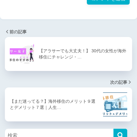
前の記事
【アラサーでも大丈夫！】 30代の女性が海外
移住にチャレンジ・…
次の記事
【まだ迷ってる？】海外移住のメリット９選
とデメリット７選｜人生…