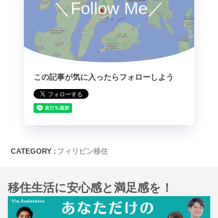
＼Follow Me／
この記事が気に入ったらフォローしよう
CATEGORY :
フィリピン移住
移住生活に安心感と満足感を！