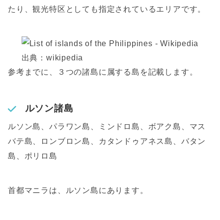
たり、観光特区としても指定されているエリアです。
出典：wikipedia
参考までに、３つの諸島に属する島を記載します。
ルソン諸島
ルソン島、パラワン島、ミンドロ島、ボアク島、マス
バテ島、ロンブロン島、カタンドゥアネス島、バタン
島、ポリロ島
首都マニラは、ルソン島にあります。