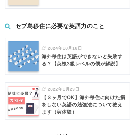
セブ島移住に必要な英語力のこと
2024年10月18日
海外移住は英語ができないと失敗す
る？【英検3級レベルの僕が解説】
2022年1月23日
【３ヶ月でOK】海外移住に向けた損
をしない英語の勉強法について教え
ます（実体験）