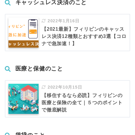
キャッシュレス決済のこと
2022年1月16日
【2021最新】フィリピンのキャッス
レス決済12種類とおすすめ3選【コロ
ナで急加速！】
医療と保健のこと
2022年10月15日
【移住するなら必読】フィリピンの
医療と保険の全て｜５つのポイント
で徹底解説