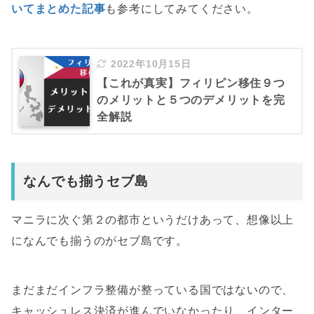
いてまとめた記事
も参考にしてみてください。
2022年10月15日
【これが真実】フィリピン移住９つ
のメリットと５つのデメリットを完
全解説
なんでも揃うセブ島
マニラに次ぐ第２の都市というだけあって、想像以上
になんでも揃うのがセブ島です。
まだまだインフラ整備が整っている国ではないので、
キャッシュレス決済が進んでいなかったり、インター